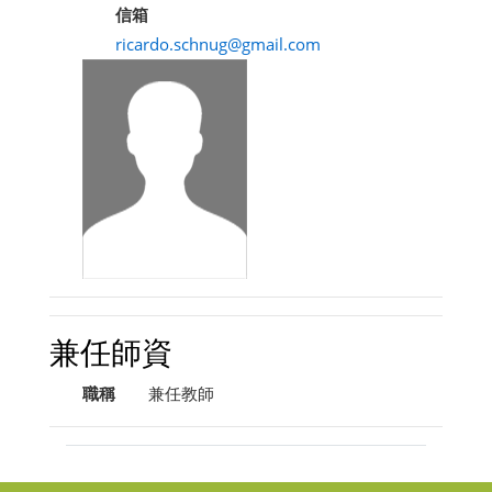
信箱
ricardo.schnug@gmail.com
兼任師資
職稱
兼任教師