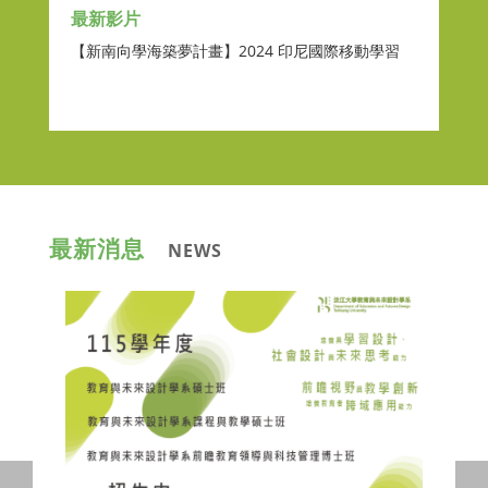
最新影片
【新南向學海築夢計畫】2024 印尼國際移動學習
最新消息
NEWS