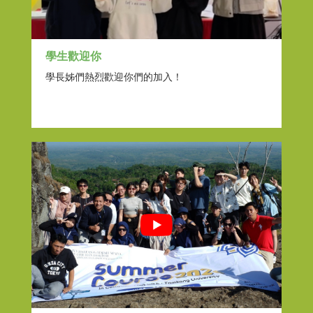
學生歡迎你
學長姊們熱烈歡迎你們的加入！