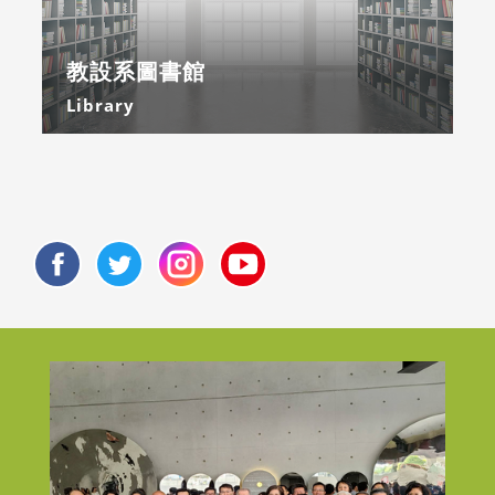
教設系圖書館
Library