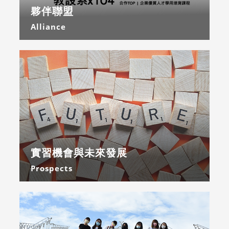
夥伴聯盟
Alliance
實習機會與未來發展
Prospects