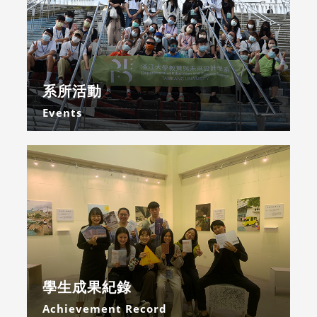
系所活動
Events
學生成果紀錄
Achievement Record