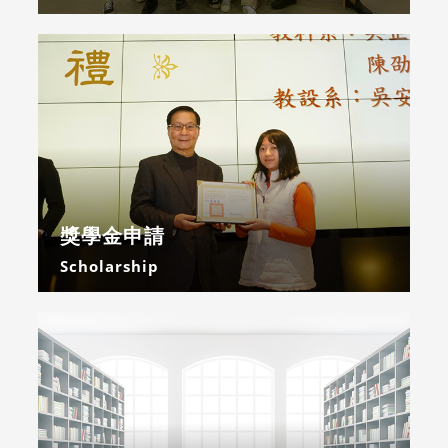
獎學金申請
Scholarship