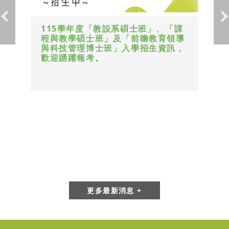
115學年度「教設系碩士班」、「課
程與教學碩士班」及「前瞻教育領導
與科技管理博士班」入學招生資訊，
歡迎踴躍報考。
更多最新消息