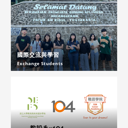
國際交流與學習
Exchange Students