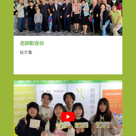
老師歡迎你
短片集